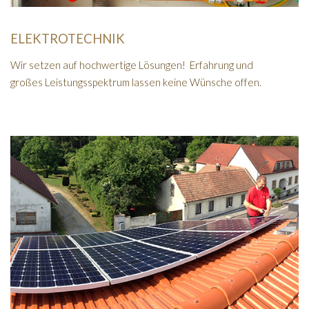
ELEKTROTECHNIK
Wir setzen auf hochwertige Lösungen! Erfahrung und
großes Leistungsspektrum lassen keine Wünsche offen.