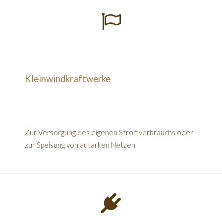
Kleinwindkraftwerke
Zur Versorgung des eigenen Stromverbrauchs oder
zur Speisung von autarken Netzen