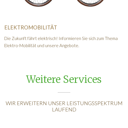
ELEKTROMOBILITÄT
Die Zukunft fährt elektrisch! Informieren Sie sich zum Thema
Elektro-Mobilität und unsere Angebote.
Weitere Services
WIR ERWEITERN UNSER LEISTUNGSSPEKTRUM
LAUFEND