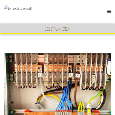
LEISTUNGEN