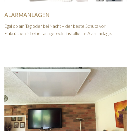
ALARMANLAGEN
Egal ob am Tag oder bei Nacht – der beste Schutz vor
Einbrüchen ist eine fachgerecht installierte Alarmanlage.