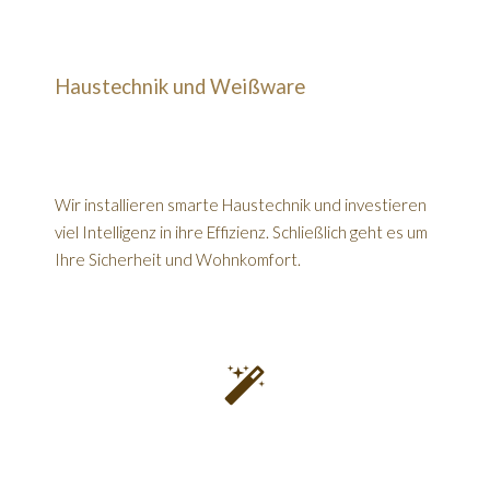
Haustechnik und Weißware
Wir installieren smarte Haustechnik und investieren
viel Intelligenz in ihre Effizienz. Schließlich geht es um
Ihre Sicherheit und Wohnkomfort.