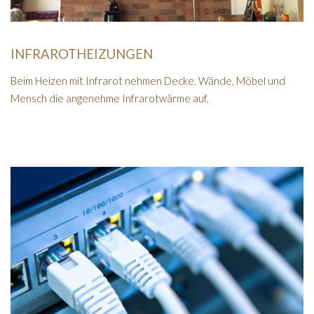
INFRAROTHEIZUNGEN
Beim Heizen mit Infrarot nehmen Decke, Wände, Möbel und
Mensch die angenehme Infrarotwärme auf.