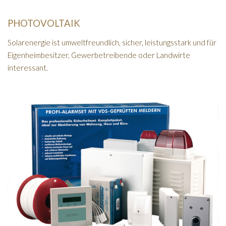
PHOTOVOLTAIK
Solarenergie ist umweltfreundlich, sicher, leistungsstark und für
Eigenheimbesitzer, Gewerbetreibende oder Landwirte
interessant.