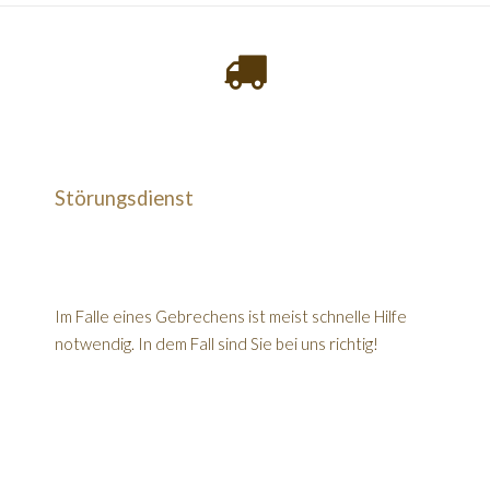
Störungsdienst
Im Falle eines Gebrechens ist meist schnelle Hilfe
notwendig. In dem Fall sind Sie bei uns richtig!