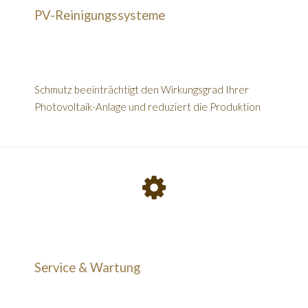
PV-Reinigungssysteme
Schmutz beeinträchtigt den Wirkungsgrad Ihrer
Photovoltaik-Anlage und reduziert die Produktion
Service & Wartung