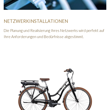
NETZWERKINSTALLATIONEN
Die Planung und Realisierung Ihres Netzwerks wird perfekt auf
Ihre Anforderungen und Bedürfnisse abgestimmt.