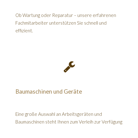
Ob Wartung oder Reparatur – unsere erfahrenen
Fachmitarbeiter unterstützen Sie schnell und
effizient.
Baumaschinen und Geräte
Eine große Auswahl an Arbeitsgeräten und
Baumaschinen steht Ihnen zum Verleih zur Verfügung