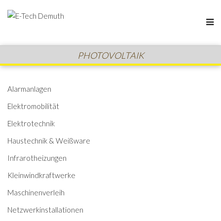
PHOTOVOLTAIK
Alarmanlagen
Elektromobilität
Elektrotechnik
Haustechnik & Weißware
Infrarotheizungen
Kleinwindkraftwerke
Maschinenverleih
Netzwerkinstallationen