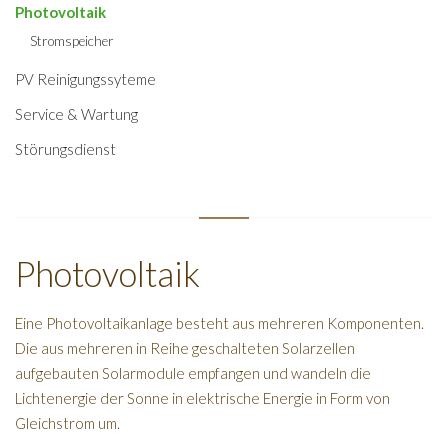
Photovoltaik
Stromspeicher
PV Reinigungssyteme
Service & Wartung
Störungsdienst
Photovoltaik
Eine Photovoltaikanlage besteht aus mehreren Komponenten.
Die aus mehreren in Reihe geschalteten Solarzellen
aufgebauten Solarmodule empfangen und wandeln die
Lichtenergie der Sonne in elektrische Energie in Form von
Gleichstrom um.