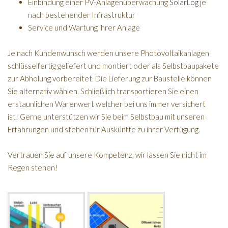
Einbindung einer PV-Anlagenüberwachung
SolarLog
je
nach bestehender Infrastruktur
Service und Wartung ihrer Anlage
Je nach Kundenwunsch werden unsere Photovoltaikanlagen
schlüsselfertig geliefert und montiert oder als Selbstbaupakete
zur Abholung vorbereitet. Die Lieferung zur Baustelle können
Sie alternativ wählen. Schließlich transportieren Sie einen
erstaunlichen Warenwert welcher bei uns immer versichert
ist! Gerne unterstützen wir Sie beim Selbstbau mit unseren
Erfahrungen und stehen für Auskünfte zu ihrer Verfügung.
Vertrauen Sie auf unsere Kompetenz, wir lassen Sie nicht im
Regen stehen!