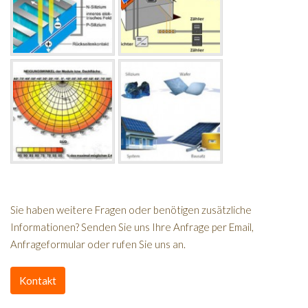
Sie haben weitere Fragen oder benötigen zusätzliche
Informationen? Senden Sie uns Ihre Anfrage per Email,
Anfrageformular oder rufen Sie uns an.
Kontakt