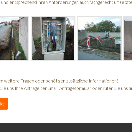
 und entsprechend ihren Anforderungen auch fachgerecht umsetzte
en weitere Fragen oder benötigen zusätzliche Informationen?
ie uns Ihre Anfrage per Email, Anfrageformular oder rufen Sie uns a
kt