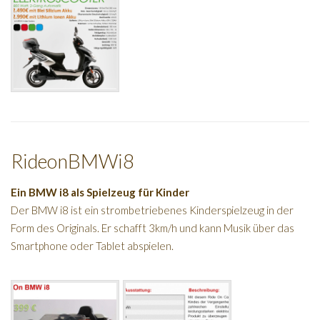
RideonBMWi8
Ein BMW i8 als Spielzeug für Kinder
Der BMW i8 ist ein strombetriebenes Kinderspielzeug in der
Form des Originals. Er schafft 3km/h und kann Musik über das
Smartphone oder Tablet abspielen.