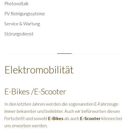
Photovoltaik
PV Reinigungssyteme
Service & Wartung
Störungsdienst
Elektromobilität
E-Bikes /E-Scooter
In den letzten Jahren werden die sogenannten E-Fahrzeuge
immer bekannter und beliebter. Auch wir befürworten diesen
Fortschritt und sowohl
E-Bikes
als auch
E-Scooter
können bei
uns erworben werden.