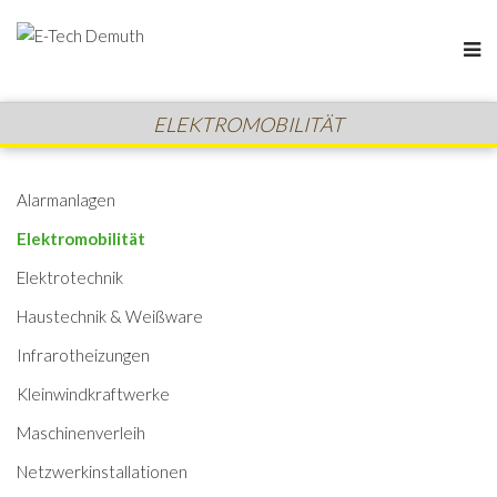
ELEKTROMOBILITÄT
Alarmanlagen
Elektromobilität
Elektrotechnik
Haustechnik & Weißware
Infrarotheizungen
Kleinwindkraftwerke
Maschinenverleih
Netzwerkinstallationen