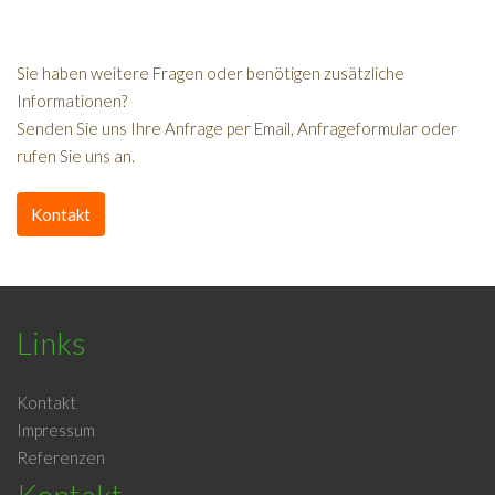
Sie haben weitere Fragen oder benötigen zusätzliche
Informationen?
Senden Sie uns Ihre Anfrage per Email, Anfrageformular oder
rufen Sie uns an.
Kontakt
Links
Kontakt
Impressum
Referenzen