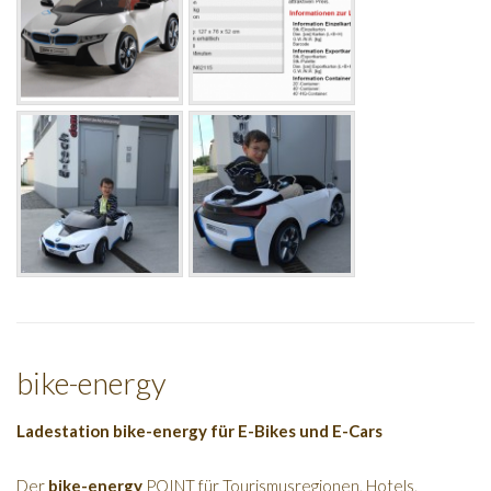
bike-energy
Ladestation bike-energy für E-Bikes und E-Cars
Der
bike-energy
POINT für Tourismusregionen, Hotels,