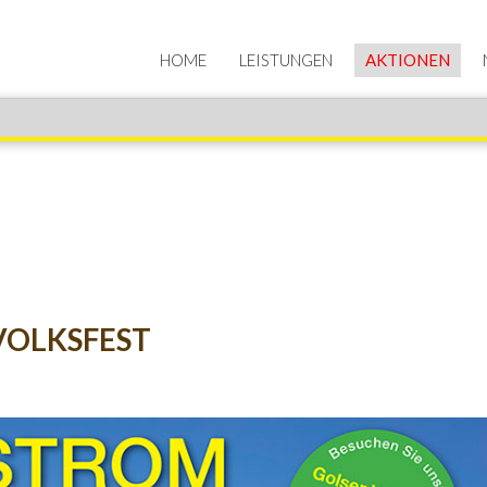
HOME
LEISTUNGEN
AKTIONEN
VOLKSFEST