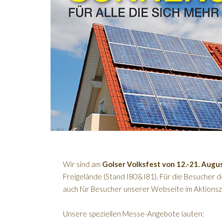
Wir sind am
Golser Volksfest von 12.-21. Augu
Freigelände (Stand I80&I81). Für die Besucher d
auch für Besucher unserer Webseite im Aktionsz
Unsere speziellen Messe-Angebote lauten: