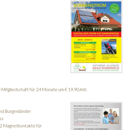
Mitgliedschaft für 24 Monate um € 19,90/mtl.
und Burgenländer
ss
2 Magnetkontakte für