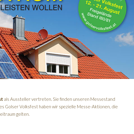
st
als Aussteller vertreten. Sie finden unseren Messestand
es Golser Volksfest haben wir spezielle Messe-Aktionen, die
eitraum gelten.