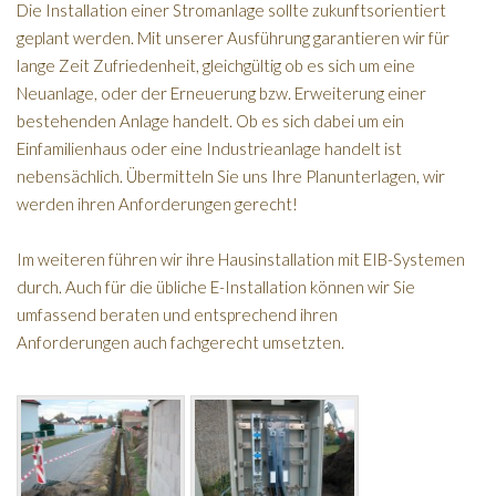
Die Installation einer Stromanlage sollte zukunftsorientiert
geplant werden. Mit unserer Ausführung garantieren wir für
lange Zeit Zufriedenheit, gleichgültig ob es sich um eine
Neuanlage, oder der Erneuerung bzw. Erweiterung einer
bestehenden Anlage handelt. Ob es sich dabei um ein
Einfamilienhaus oder eine Industrieanlage handelt ist
nebensächlich. Übermitteln Sie uns Ihre Planunterlagen, wir
werden ihren Anforderungen gerecht!
Im weiteren führen wir ihre Hausinstallation mit EIB-Systemen
durch. Auch für die übliche E-Installation können wir Sie
umfassend beraten und entsprechend ihren
Anforderungen auch fachgerecht umsetzten.