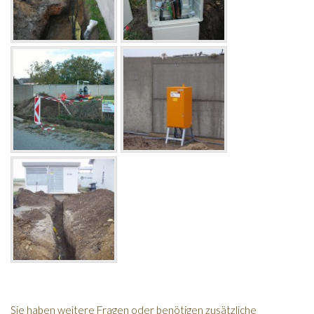
Sie haben weitere Fragen oder benötigen zusätzliche