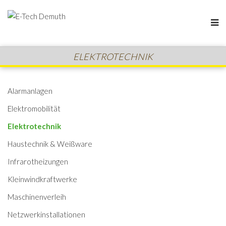
ELEKTROTECHNIK
Alarmanlagen
Elektromobilität
Elektrotechnik
Haustechnik & Weißware
Infrarotheizungen
Kleinwindkraftwerke
Maschinenverleih
Netzwerkinstallationen