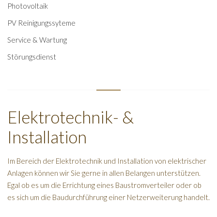
Photovoltaik
PV Reinigungssyteme
Service & Wartung
Störungsdienst
Elektrotechnik- &
Installation
Im Bereich der Elektrotechnik und Installation von elektrischer
Anlagen können wir Sie gerne in allen Belangen unterstützen.
Egal ob es um die Errichtung eines Baustromverteiler oder ob
es sich um die Baudurchführung einer Netzerweiterung handelt.