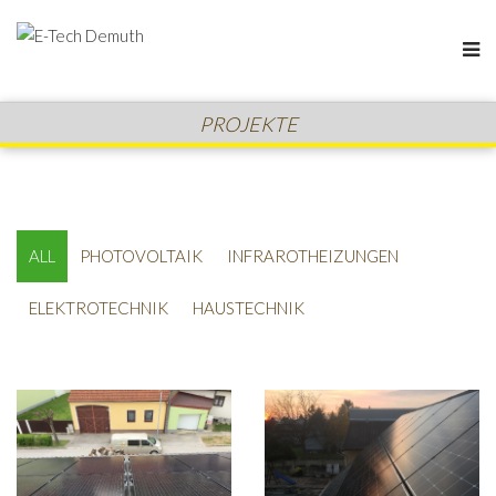
PROJEKTE
ALL
PHOTOVOLTAIK
INFRAROTHEIZUNGEN
ELEKTROTECHNIK
HAUSTECHNIK