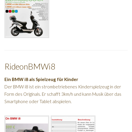
RideonBMWi8
Ein BMW i8 als Spielzeug für Kinder
Der BMW i8 ist ein strombetriebenes Kinderspielzeug in der
Form des Originals. Er schafft 3km/h und kann Musik über das
Smartphone oder Tablet abspielen.