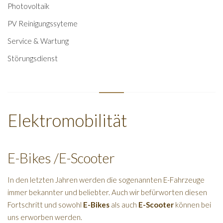
Photovoltaik
PV Reinigungssyteme
Service & Wartung
Störungsdienst
Elektromobilität
E-Bikes /E-Scooter
In den letzten Jahren werden die sogenannten E-Fahrzeuge
immer bekannter und beliebter. Auch wir befürworten diesen
Fortschritt und sowohl
E-Bikes
als auch
E-Scooter
können bei
uns erworben werden.