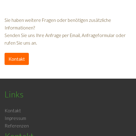
Sie haben weitere Fragen oder benötigen zusätzliche
Informationen?
Senden Sie uns Ihre Anfrage per Email, Anfrageformular oder
rufen Sie uns an.
Kontakt
Links
Kontakt
Impressum
Referenzen