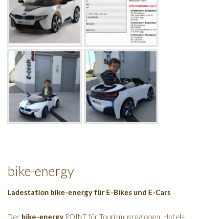
bike-energy
Ladestation bike-energy für E-Bikes und E-Cars
Der
bike-energy
POINT für Tourismusregionen, Hotels,