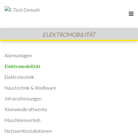
ELEKTROMOBILITÄT
Alarmanlagen
Elektromobilität
Elektrotechnik
Haustechnik & Weißware
Infrarotheizungen
Kleinwindkraftwerke
Maschinenverleih
Netzwerkinstallationen