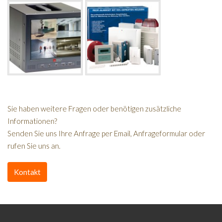
Sie haben weitere Fragen oder benötigen zusätzliche
Informationen?
Senden Sie uns Ihre Anfrage per Email, Anfrageformular oder
rufen Sie uns an.
Kontakt