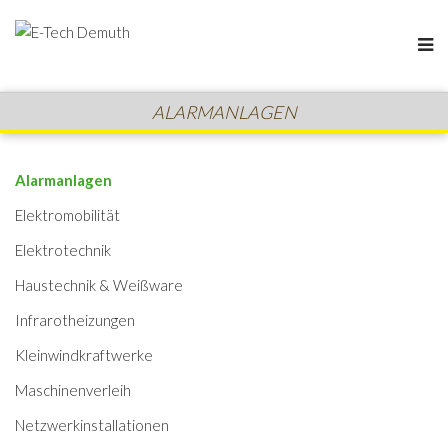
ALARMANLAGEN
Alarmanlagen
Elektromobilität
Elektrotechnik
Haustechnik & Weißware
Infrarotheizungen
Kleinwindkraftwerke
Maschinenverleih
Netzwerkinstallationen