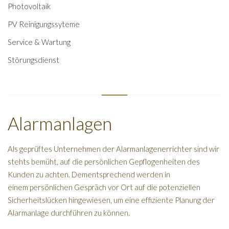
Photovoltaik
PV Reinigungssyteme
Service & Wartung
Störungsdienst
Alarmanlagen
Als geprüftes Unternehmen der Alarmanlagenerrichter sind wir
stehts bemüht, auf die persönlichen Gepflogenheiten des
Kunden zu achten. Dementsprechend werden in
einem persönlichen Gespräch vor Ort auf die potenziellen
Sicherheitslücken hingewiesen, um eine effiziente Planung der
Alarmanlage durchführen zu können.