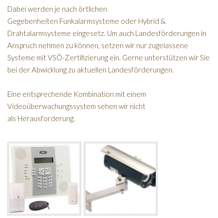
Dabei werden je nach örtlichen
Gegebenheiten Funkalarmsysteme oder Hybrid &
Drahtalarmsysteme eingesetz. Um auch Landesförderungen in
Anspruch nehmen zu können, setzen wir nur zugelassene
Systeme mit VSÖ-Zertifizierung ein. Gerne unterstützen wir Sie
bei der Abwicklung zu aktuellen Landesförderungen.
Eine entsprechende Kombination mit einem
Videoüberwachungssystem sehen wir nicht
als Herausforderung.