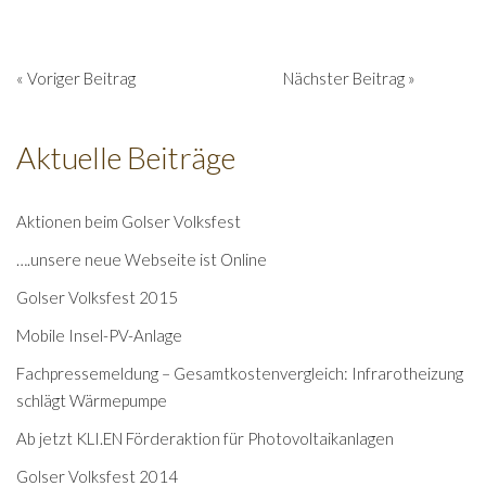
« Voriger Beitrag
Nächster Beitrag »
Aktuelle Beiträge
Aktionen beim Golser Volksfest
….unsere neue Webseite ist Online
Golser Volksfest 2015
Mobile Insel-PV-Anlage
Fachpressemeldung – Gesamtkostenvergleich: Infrarotheizung
schlägt Wärmepumpe
Ab jetzt KLI.EN Förderaktion für Photovoltaikanlagen
Golser Volksfest 2014