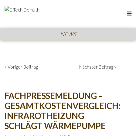
NEWS
« Voriger Beitrag
Nächster Beitrag »
FACHPRESSEMELDUNG –
GESAMTKOSTENVERGLEICH:
INFRAROTHEIZUNG
SCHLÄGT WÄRMEPUMPE