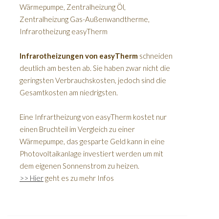
Wärmepumpe, Zentralheizung Öl,
Zentralheizung Gas-Außenwandtherme,
Infrarotheizung easyTherm
Infrarotheizungen von ea
syTherm
schneiden
deutlich am besten ab. Sie haben zwar nicht die
geringsten Verbrauchskosten, jedoch sind die
Gesamtkosten am niedrigsten.
Eine Infrartheizung von easyTherm kostet nur
einen Bruchteil im Vergleich zu einer
Wärmepumpe, das gesparte Geld kann in eine
Photovoltaikanlage investiert werden um mit
dem eigenen Sonnenstrom zu heizen.
>> Hier
geht es zu mehr Infos