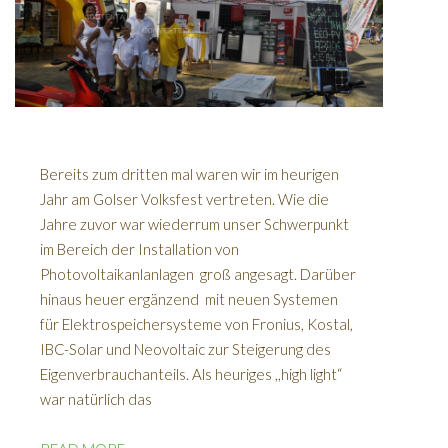
Bereits zum dritten mal waren wir im heurigen
Jahr am Golser Volksfest vertreten. Wie die
Jahre zuvor war wiederrum unser Schwerpunkt
im Bereich der Installation von
Photovoltaikanlanlagen groß angesagt. Darüber
hinaus heuer ergänzend mit neuen Systemen
für Elektrospeichersysteme von Fronius, Kostal,
IBC-Solar und Neovoltaic zur Steigerung des
Eigenverbrauchanteils. Als heuriges ,,high light“
war natürlich das