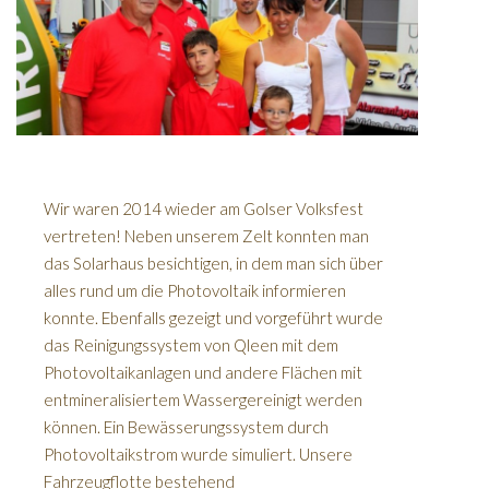
Wir waren 2014 wieder am Golser Volksfest
vertreten! Neben unserem Zelt konnten man
das Solarhaus besichtigen, in dem man sich über
alles rund um die Photovoltaik informieren
konnte. Ebenfalls gezeigt und vorgeführt wurde
das Reinigungssystem von Qleen mit dem
Photovoltaikanlagen und andere Flächen mit
entmineralisiertem Wassergereinigt werden
können. Ein Bewässerungssystem durch
Photovoltaikstrom wurde simuliert. Unsere
Fahrzeugflotte bestehend