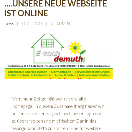
….UNSERE NEUE WEBSEITE
IST ONLINE
News
Feb 04, 2016
by
ADMIN
Nicht mehr Zeitgemäß war unsere alte
Homepage. In diesem Zusammenhang haben wir
uns entschlossen zugleich auch unser Logo neu
zu überarbeiten und mit frischem Elan in das
heurige Jahr 2016 zu starten! Eine für weitere