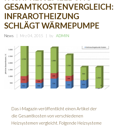
GESAMTKOSTENVERGLEICH:
INFRAROTHEIZUNG
SCHLÄGT WÄRMEPUMPE
News
Mrz 04, 2015
by
ADMIN
Das i-Magazin veröffentlicht einen Artikel der
die Gesamtkosten von verschiedenen
Heizsystemen vergleicht. Folgende Heizsysteme