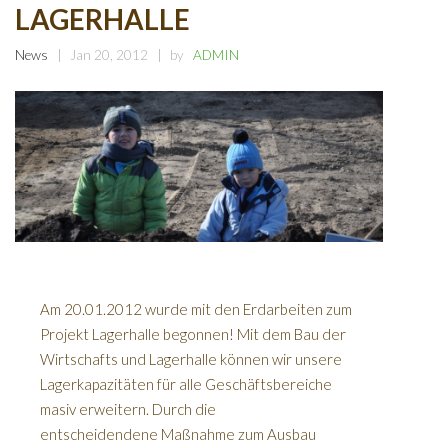
LAGERHALLE
News
Jan 20, 2012
by
ADMIN
Am 20.01.2012 wurde mit den Erdarbeiten zum
Projekt Lagerhalle begonnen! Mit dem Bau der
Wirtschafts und Lagerhalle können wir unsere
Lagerkapazitäten für alle Geschäftsbereiche
masiv erweitern. Durch die
entscheidendene Maßnahme zum Ausbau