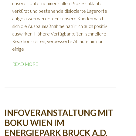
unseres Unternehmen sollen Prozessabläufe
verkürzt und bestehende dislozierte Lagerorte
aufgelassen werden. Für unsere Kunden wird
sich die Ausbaumaßnahme natürlich auch positiv
auswirken. Höhere Verfügbarkeiten, schnellere
Reaktionszeiten, verbesserte Abläufe um nur
einige
READ MORE
INFOVERANSTALTUNG MIT
BOKU WIEN IM
ENERGIEPARK BRUCK A.D.