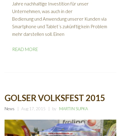
Jahre nachhaltige Investition für unser
Unternehmen, was auch in der
Bedienung und Anwendung unserer Kunden via
Smartphone und Tablet´s zukünftig kein Problem
mehr darstellen soll. Einen
READ MORE
GOLSER VOLKSFEST 2015
News
Aug 17, 2015
by
MARTIN SUPKA