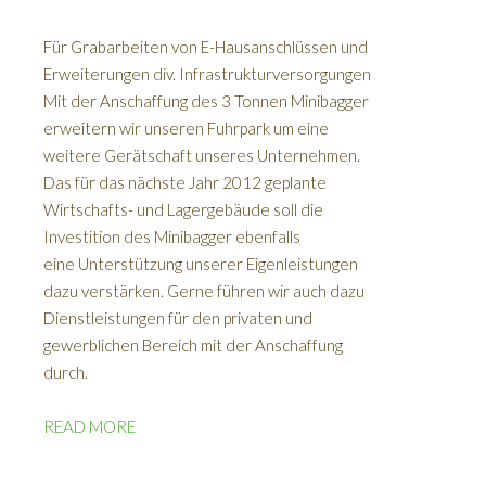
Für Grabarbeiten von E-Hausanschlüssen und
Erweiterungen div. Infrastrukturversorgungen
Mit der Anschaffung des 3 Tonnen Minibagger
erweitern wir unseren Fuhrpark um eine
weitere Gerätschaft unseres Unternehmen.
Das für das nächste Jahr 2012 geplante
Wirtschafts- und Lagergebäude soll die
Investition des Minibagger ebenfalls
eine Unterstützung unserer Eigenleistungen
dazu verstärken. Gerne führen wir auch dazu
Dienstleistungen für den privaten und
gewerblichen Bereich mit der Anschaffung
durch.
READ MORE