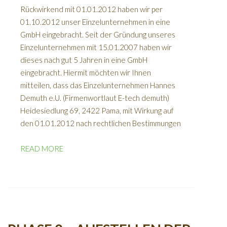
Rückwirkend mit 01.01.2012 haben wir per
01.10.2012 unser Einzelunternehmen in eine
GmbH eingebracht. Seit der Gründung unseres
Einzelunternehmen mit 15.01.2007 haben wir
dieses nach gut 5 Jahren in eine GmbH
eingebracht. Hiermit möchten wir Ihnen
mitteilen, dass das Einzelunternehmen Hannes
Demuth e.U. (Firmenwortlaut E-tech demuth)
Heidesiedlung 69, 2422 Pama, mit Wirkung auf
den 01.01.2012 nach rechtlichen Bestimmungen
READ MORE