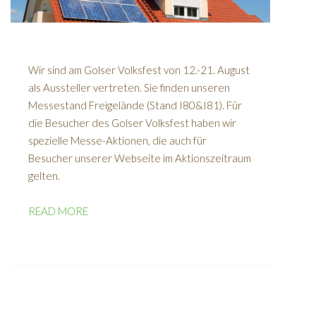
Wir sind am Golser Volksfest von 12.-21. August
als Aussteller vertreten. Sie finden unseren
Messestand Freigelände (Stand I80&I81). Für
die Besucher des Golser Volksfest haben wir
spezielle Messe-Aktionen, die auch für
Besucher unserer Webseite im Aktionszeitraum
gelten.
READ MORE