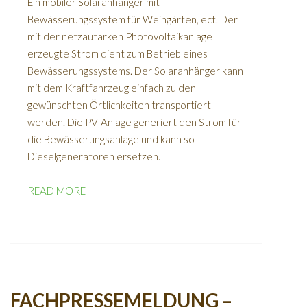
Ein mobiler Solaranhänger mit
Bewässerungssystem für Weingärten, ect. Der
mit der netzautarken Photovoltaikanlage
erzeugte Strom dient zum Betrieb eines
Bewässerungssystems. Der Solaranhänger kann
mit dem Kraftfahrzeug einfach zu den
gewünschten Örtlichkeiten transportiert
werden. Die PV-Anlage generiert den Strom für
die Bewässerungsanlage und kann so
Dieselgeneratoren ersetzen.
READ MORE
FACHPRESSEMELDUNG –