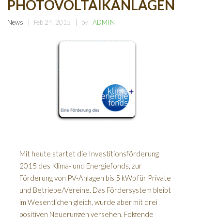
PHOTOVOLTAIKANLAGEN
News
Feb 24, 2015
by
ADMIN
Mit heute startet die Investitionsförderung
2015 des Klima- und Energiefonds, zur
Förderung von PV-Anlagen bis 5 kWp für Private
und Betriebe/Vereine. Das Fördersystem bleibt
im Wesentlichen gleich, wurde aber mit drei
positiven Neuerungen versehen. Folgende