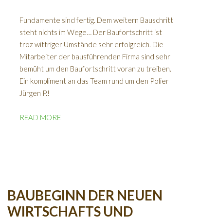
Fundamente sind fertig. Dem weitern Bauschritt
steht nichts im Wege… Der Baufortschritt ist
troz wittriger Umstände sehr erfolgreich. Die
Mitarbeiter der bausführenden Firma sind sehr
bemüht um den Baufortschritt voran zu treiben.
Ein kompliment an das Team rund um den Polier
Jürgen P.!
READ MORE
BAUBEGINN DER NEUEN
WIRTSCHAFTS UND