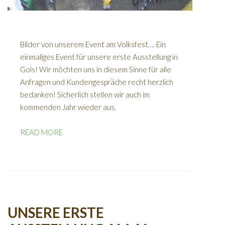
Bilder von unserem Event am Volksfest…. Ein
einmaliges Event für unsere erste Ausstellung in
Gols! Wir möchten uns in diesem Sinne für alle
Anfragen und Kundengespräche recht herzlich
bedanken! Sicherlich stellen wir auch im
kommenden Jahr wieder aus.
READ MORE
UNSERE ERSTE