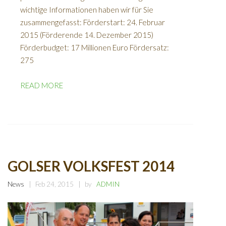
wichtige Informationen haben wir für Sie
zusammengefasst: Förderstart: 24. Februar
2015 (Förderende 14. Dezember 2015)
Förderbudget: 17 Millionen Euro Fördersatz:
275
READ MORE
GOLSER VOLKSFEST 2014
News
Feb 24, 2015
by
ADMIN