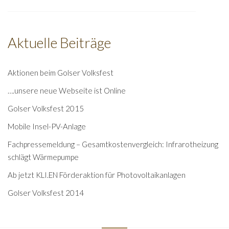
Aktuelle Beiträge
Aktionen beim Golser Volksfest
….unsere neue Webseite ist Online
Golser Volksfest 2015
Mobile Insel-PV-Anlage
Fachpressemeldung – Gesamtkostenvergleich: Infrarotheizung
schlägt Wärmepumpe
Ab jetzt KLI.EN Förderaktion für Photovoltaikanlagen
Golser Volksfest 2014